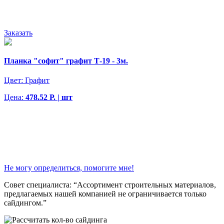
Заказать
Планка "софит" графит Т-19 - 3м.
Цвет:
Графит
Цена:
478.52 Р. | шт
Не могу определиться, помогите мне!
Совет специалиста:
“Ассортимент строительных материалов,
предлагаемых нашей компанией не ограничивается только
сайдингом.”