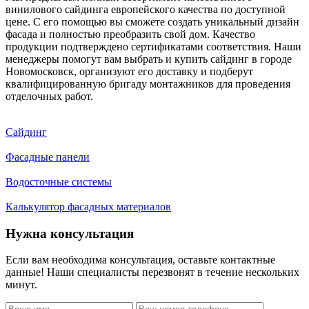
винилового сайдинга европейского качества по доступной
цене. С его помощью вы сможете создать уникальный дизайн
фасада и полностью преобразить свой дом. Качество
продукции подтверждено сертификатами соответствия. Наши
менеджеры помогут вам выбрать и купить сайдинг в городе
Новомосковск, организуют его доставку и подберут
квалифицированную бригаду монтажников для проведения
отделочных работ.
Сайдинг
Фасадные панели
Водосточные системы
Калькулятор фасадных материалов
Нужна консультация
Если вам необходима консультация, оставьте контактные
данные! Наши специалисты перезвонят в течение нескольких
минут.