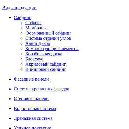
Виды продукции
Сайдинг
Софиты
Мембраны
Формованный сайдинг
Система отделки углов
Альта-Декор
Комплектующие элементы
Корабельная доска
Блокхаус
Акриловый сайдинг
Виниловый сайдинг
Фасадные панели
Система крепления фасадов
Стеновые панели
Водосточная система
Дренажная система
Уличное покрытие