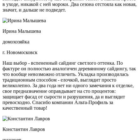
в уходе, никакой с ней мороки. Два сезона отстояла как новая,
значит, и дальше не подведет.
Ирина Малышева
домохозяйка
г. Новомосковск
Наш выбор - вспененный сайдинг светлого оттенка. По
фактуре он полностью аналогичен деревянному сайдингу, так
что вообще невозможно отличить. Укладка производилась
традиционным способом - елочкой, выглядит просто
великолепно. За два года нет ни одного замечания к отделке,
свое предназначение оправдывает на сто процентов:
защищает фасад от сырости и разрушения, да и выглядит
превосходно. Спасибо компании Альта-Профиль за
качественный товар!
Константин Лавров
инженер