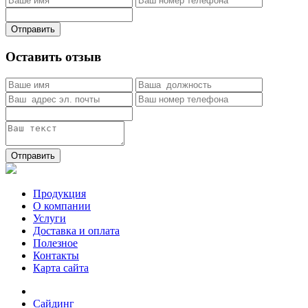
Отправить
Оставить отзыв
Отправить
Продукция
О компании
Услуги
Доставка и оплата
Полезное
Контакты
Карта сайта
Сайдинг