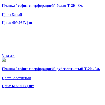
Планка "софит с перфорацией" белая Т-20 - 3м.
Цвет:
Белый
Цена:
409.26 Р. | шт
Заказать
Планка "софит с перфорацией" дуб золотистый Т-20 - 3м.
Цвет:
Золотистый
Цена:
616.00 Р. | шт