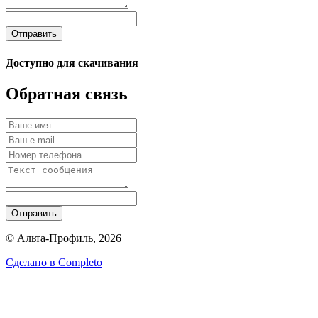
Отправить
Доступно для скачивания
Обратная связь
Отправить
© Альта-Профиль, 2026
Сделано в
Completo