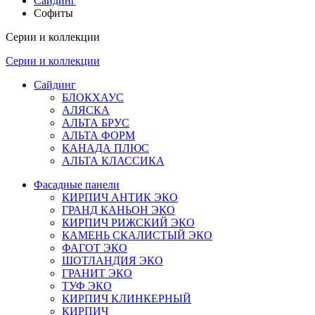
Сайдинг
Софиты
Серии и коллекции
Серии и коллекции
Сайдинг
БЛОКХАУС
АЛЯСКА
АЛЬТА БРУС
АЛЬТА ФОРМ
КАНАДА ПЛЮС
АЛЬТА КЛАССИКА
Фасадные панели
КИРПИЧ АНТИК ЭКО
ГРАНД КАНЬОН ЭКО
КИРПИЧ РИЖСКИЙ ЭКО
КАМЕНЬ СКАЛИСТЫЙ ЭКО
ФАГОТ ЭКО
ШОТЛАНДИЯ ЭКО
ГРАНИТ ЭКО
ТУФ ЭКО
КИРПИЧ КЛИНКЕРНЫЙ
КИРПИЧ