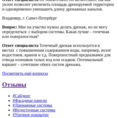
уклон позволит увеличить площадь дренируемой территории
и одновременно уменьшить длину дренажных каналов.
Владимир, г. Санкт-Петербург
Вопрос:
Мне на участке нужно делать дренаж, но не могу
определиться с выбором системы. Какая лучше – точечная
или поверхностная?
Ответ специалиста
Точечный дренаж используется в
местах с повышенным содержанием воды, например, возле
водостоков, кранов и т.д. Поверхностный предназначен для
отвода излишков талых вод или осадков. Оптимальный
вариант – сочетание обеих систем дренажа.
Посмотреть ещё вопросы
Отзывы
#Сайдинг
#Фасадные панели
#Дренажные системы
#Водосточные системы
#Уличное покрытие