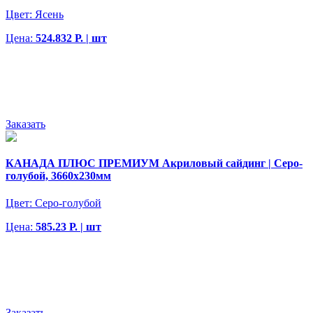
Цвет:
Ясень
Цена:
524.832 Р. | шт
Заказать
КАНАДА ПЛЮС ПРЕМИУМ Акриловый сайдинг | Серо-
голубой, 3660х230мм
Цвет:
Серо-голубой
Цена:
585.23 Р. | шт
Заказать