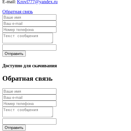
E-mail:
Krovl777@yandex.ru
Обратная связь
Отправить
Доступно для скачивания
Обратная связь
Отправить