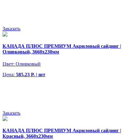
Заказать
КАНАДА ПЛЮС ПРЕМИУМ Акриловый сайдинг |
Оливковый, 3660х230мм
Цвет:
Оливковый
Цена:
585.23 Р. | шт
Заказать
КАНАДА ПЛЮС ПРЕМИУМ Акриловый сайдинг |
Красный, 3660х230мм