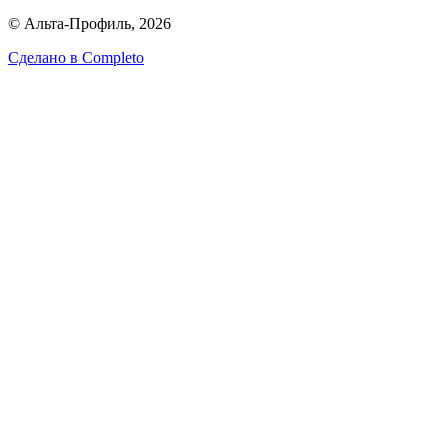
© Альта-Профиль, 2026
Сделано в
Completo