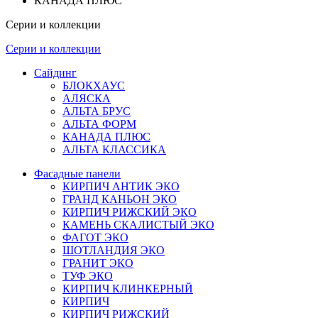
КАНАДА ПЛЮС
Серии и коллекции
Серии и коллекции
Сайдинг
БЛОКХАУС
АЛЯСКА
АЛЬТА БРУС
АЛЬТА ФОРМ
КАНАДА ПЛЮС
АЛЬТА КЛАССИКА
Фасадные панели
КИРПИЧ АНТИК ЭКО
ГРАНД КАНЬОН ЭКО
КИРПИЧ РИЖСКИЙ ЭКО
КАМЕНЬ СКАЛИСТЫЙ ЭКО
ФАГОТ ЭКО
ШОТЛАНДИЯ ЭКО
ГРАНИТ ЭКО
ТУФ ЭКО
КИРПИЧ КЛИНКЕРНЫЙ
КИРПИЧ
КИРПИЧ РИЖСКИЙ