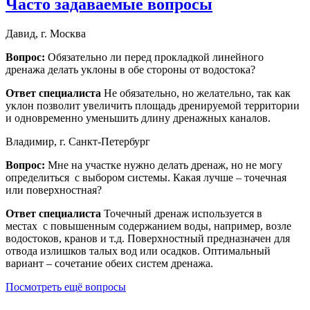
Часто задаваемые вопросы
Давид, г. Москва
Вопрос:
Обязательно ли перед прокладкой линейного
дренажа делать уклоны в обе стороны от водостока?
Ответ специалиста
Не обязательно, но желательно, так как
уклон позволит увеличить площадь дренируемой территории
и одновременно уменьшить длину дренажных каналов.
Владимир, г. Санкт-Петербург
Вопрос:
Мне на участке нужно делать дренаж, но не могу
определиться с выбором системы. Какая лучше – точечная
или поверхностная?
Ответ специалиста
Точечный дренаж используется в
местах с повышенным содержанием воды, например, возле
водостоков, кранов и т.д. Поверхностный предназначен для
отвода излишков талых вод или осадков. Оптимальный
вариант – сочетание обеих систем дренажа.
Посмотреть ещё вопросы