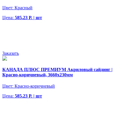
Цвет:
Красный
Цена:
585.23 Р. | шт
Заказать
КАНАДА ПЛЮС ПРЕМИУМ Акриловый сайдинг |
Красно-коричневый, 3660х230мм
Цвет:
Красно-коричневый
Цена:
585.23 Р. | шт