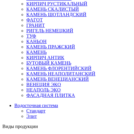
КИРПИЧ РУСТИКАЛЬНЫЙ
КАМЕНЬ СКАЛИСТЫЙ
КАМЕНЬ ШОТЛАНДСКИЙ
ФАГОТ
ГРАНИТ
РИГЕЛЬ НЕМЕЦКИЙ
ТУФ
КАНЬОН
КАМЕНЬ ПРАЖСКИЙ
КАМЕНЬ
КИРПИЧ АНТИК
БУТОВЫЙ КАМЕНЬ
КАМЕНЬ ФЛОРЕНТИЙСКИЙ
КАМЕНЬ НЕАПОЛИТАНСКИЙ
КАМЕНЬ ВЕНЕЦИАНСКИЙ
ВЕНЕЦИЯ ЭКО
НЕАПОЛЬ ЭКО
ФАСАДНАЯ ПЛИТКА
Водосточная система
Стандарт
Элит
Виды продукции