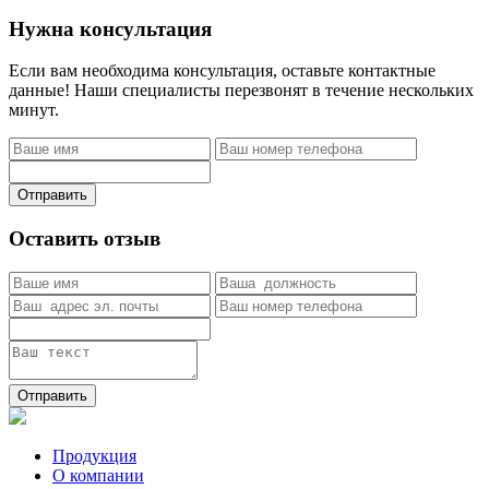
Нужна консультация
Если вам необходима консультация, оставьте контактные
данные! Наши специалисты перезвонят в течение нескольких
минут.
Отправить
Оставить отзыв
Отправить
Продукция
О компании