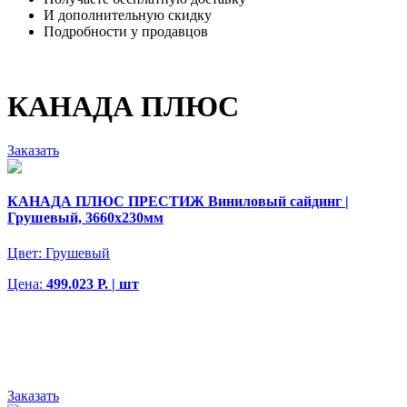
И дополнительную скидку
Подробности у продавцов
КАНАДА ПЛЮС
Заказать
КАНАДА ПЛЮС ПРЕСТИЖ Виниловый сайдинг |
Грушевый, 3660х230мм
Цвет:
Грушевый
Цена:
499.023 Р. | шт
Заказать