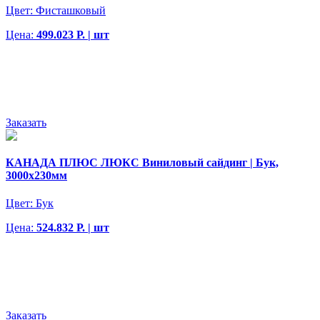
Цвет:
Фисташковый
Цена:
499.023 Р. | шт
Заказать
КАНАДА ПЛЮС ЛЮКС Виниловый сайдинг | Бук,
3000х230мм
Цвет:
Бук
Цена:
524.832 Р. | шт
Заказать