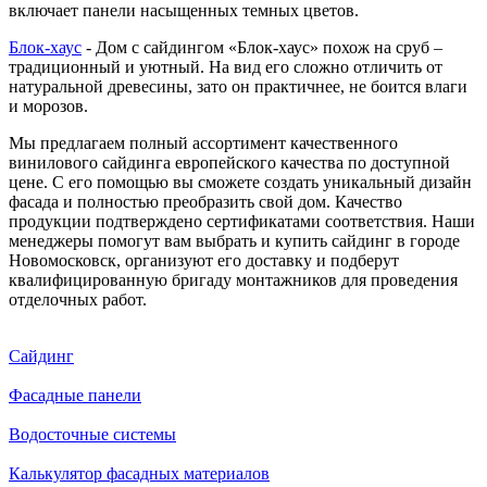
включает панели насыщенных темных цветов.
Блок-хаус
- Дом с сайдингом «Блок-хаус» похож на сруб –
традиционный и уютный. На вид его сложно отличить от
натуральной древесины, зато он практичнее, не боится влаги
и морозов.
Мы предлагаем полный ассортимент качественного
винилового сайдинга европейского качества по доступной
цене. С его помощью вы сможете создать уникальный дизайн
фасада и полностью преобразить свой дом. Качество
продукции подтверждено сертификатами соответствия. Наши
менеджеры помогут вам выбрать и купить сайдинг в городе
Новомосковск, организуют его доставку и подберут
квалифицированную бригаду монтажников для проведения
отделочных работ.
Сайдинг
Фасадные панели
Водосточные системы
Калькулятор фасадных материалов