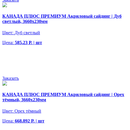
КАНАДА ПЛЮС ПРЕМИУМ Акриловый сайдинг | Дуб
светлый, 3660х230мм
Цвет:
Дуб светлый
Цена:
585.23 Р. | шт
Заказать
КАНАДА ПЛЮС ПРЕМИУМ Акриловый сайдинг | Орех
тёмный, 3660х230мм
Цвет:
Орех тёмный
Цена:
668.892 Р. | шт