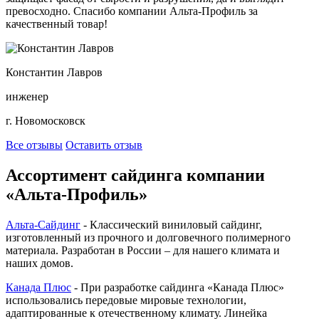
превосходно. Спасибо компании Альта-Профиль за
качественный товар!
Константин Лавров
инженер
г. Новомосковск
Все отзывы
Оставить отзыв
Ассортимент сайдинга компании
«Альта-Профиль»
Альта-Сайдинг
- Классический виниловый сайдинг,
изготовленный из прочного и долговечного полимерного
материала. Разработан в России – для нашего климата и
наших домов.
Канада Плюс
- При разработке сайдинга «Канада Плюс»
использовались передовые мировые технологии,
адаптированные к отечественному климату. Линейка