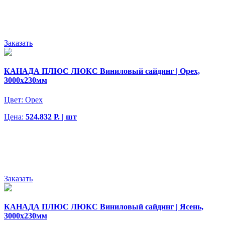
Заказать
КАНАДА ПЛЮС ЛЮКС Виниловый сайдинг | Орех,
3000х230мм
Цвет:
Орех
Цена:
524.832 Р. | шт
Заказать
КАНАДА ПЛЮС ЛЮКС Виниловый сайдинг | Ясень,
3000х230мм