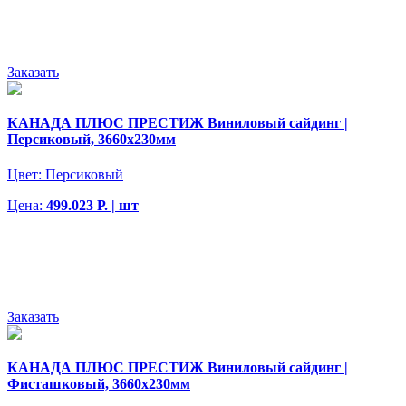
Заказать
КАНАДА ПЛЮС ПРЕСТИЖ Виниловый сайдинг |
Персиковый, 3660х230мм
Цвет:
Персиковый
Цена:
499.023 Р. | шт
Заказать
КАНАДА ПЛЮС ПРЕСТИЖ Виниловый сайдинг |
Фисташковый, 3660х230мм