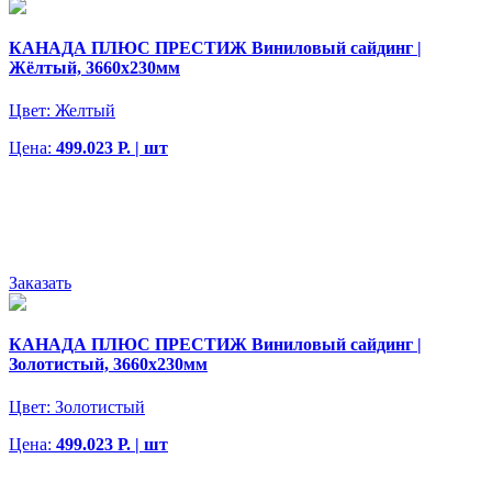
КАНАДА ПЛЮС ПРЕСТИЖ Виниловый сайдинг |
Жёлтый, 3660х230мм
Цвет:
Желтый
Цена:
499.023 Р. | шт
Заказать
КАНАДА ПЛЮС ПРЕСТИЖ Виниловый сайдинг |
Золотистый, 3660х230мм
Цвет:
Золотистый
Цена:
499.023 Р. | шт