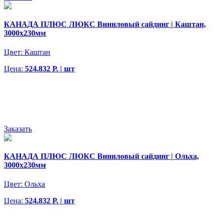
КАНАДА ПЛЮС ЛЮКС Виниловый сайдинг | Каштан,
3000х230мм
Цвет:
Каштан
Цена:
524.832 Р. | шт
Заказать
КАНАДА ПЛЮС ЛЮКС Виниловый сайдинг | Ольха,
3000х230мм
Цвет:
Ольха
Цена:
524.832 Р. | шт