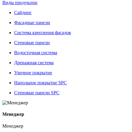
Виды продукции
Сайдинг
Фасадные панели
Система крепления фасадов
Стеновые панели
Водосточная система
Дренажная система
Уличное покрытие
Напольное покрытие SPC
Стеновые панели SPC
Менеджер
Менеджер