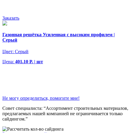
Заказать
Газонная решётка Усиленная с высоким профилем |
Серый
Цвет:
Серый
Цена:
401.10 Р. | шт
Не могу определиться, помогите мне!
Совет специалиста:
“Ассортимент строительных материалов,
предлагаемых нашей компанией не ограничивается только
сайдингом.”