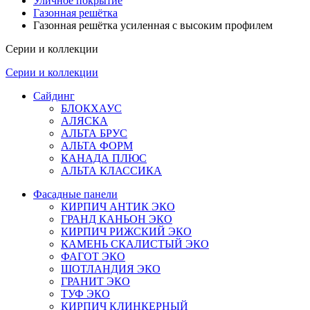
Уличное покрытие
Газонная решётка
Газонная решётка усиленная с высоким профилем
Серии и коллекции
Серии и коллекции
Сайдинг
БЛОКХАУС
АЛЯСКА
АЛЬТА БРУС
АЛЬТА ФОРМ
КАНАДА ПЛЮС
АЛЬТА КЛАССИКА
Фасадные панели
КИРПИЧ АНТИК ЭКО
ГРАНД КАНЬОН ЭКО
КИРПИЧ РИЖСКИЙ ЭКО
КАМЕНЬ СКАЛИСТЫЙ ЭКО
ФАГОТ ЭКО
ШОТЛАНДИЯ ЭКО
ГРАНИТ ЭКО
ТУФ ЭКО
КИРПИЧ КЛИНКЕРНЫЙ