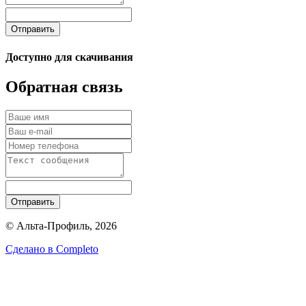
Отправить
Доступно для скачивания
Обратная связь
Отправить
© Альта-Профиль, 2026
Сделано в
Completo