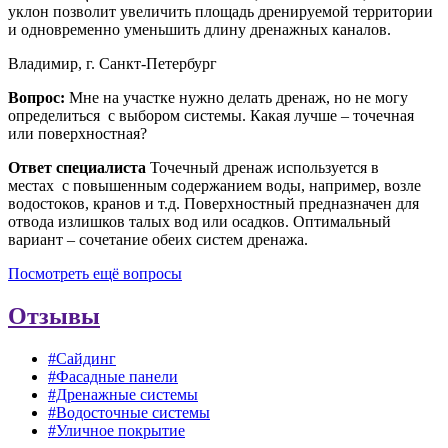
уклон позволит увеличить площадь дренируемой территории
и одновременно уменьшить длину дренажных каналов.
Владимир, г. Санкт-Петербург
Вопрос:
Мне на участке нужно делать дренаж, но не могу
определиться с выбором системы. Какая лучше – точечная
или поверхностная?
Ответ специалиста
Точечный дренаж используется в
местах с повышенным содержанием воды, например, возле
водостоков, кранов и т.д. Поверхностный предназначен для
отвода излишков талых вод или осадков. Оптимальный
вариант – сочетание обеих систем дренажа.
Посмотреть ещё вопросы
Отзывы
#Сайдинг
#Фасадные панели
#Дренажные системы
#Водосточные системы
#Уличное покрытие