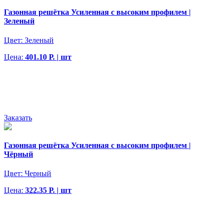
Газонная решётка Усиленная с высоким профилем |
Зеленый
Цвет:
Зеленый
Цена:
401.10 Р. | шт
Заказать
Газонная решётка Усиленная с высоким профилем |
Чёрный
Цвет:
Черный
Цена:
322.35 Р. | шт