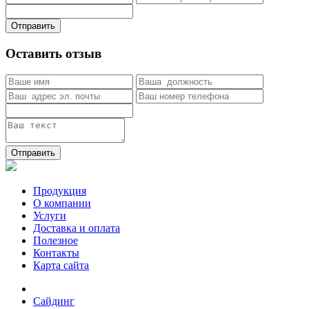
Отправить
Оставить отзыв
Отправить
Продукция
О компании
Услуги
Доставка и оплата
Полезное
Контакты
Карта сайта
Сайдинг