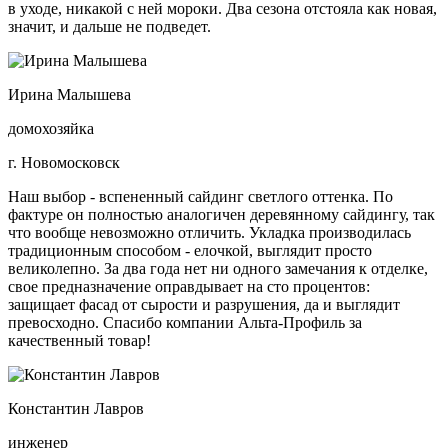
в уходе, никакой с ней мороки. Два сезона отстояла как новая,
значит, и дальше не подведет.
Ирина Малышева
домохозяйка
г. Новомосковск
Наш выбор - вспененный сайдинг светлого оттенка. По
фактуре он полностью аналогичен деревянному сайдингу, так
что вообще невозможно отличить. Укладка производилась
традиционным способом - елочкой, выглядит просто
великолепно. За два года нет ни одного замечания к отделке,
свое предназначение оправдывает на сто процентов:
защищает фасад от сырости и разрушения, да и выглядит
превосходно. Спасибо компании Альта-Профиль за
качественный товар!
Константин Лавров
инженер