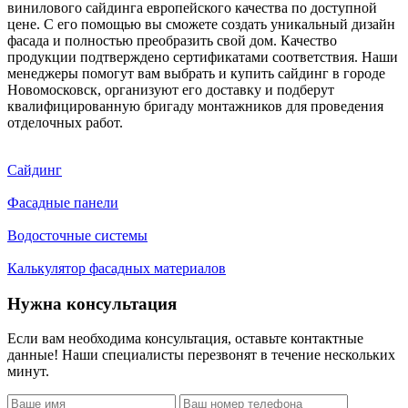
винилового сайдинга европейского качества по доступной
цене. С его помощью вы сможете создать уникальный дизайн
фасада и полностью преобразить свой дом. Качество
продукции подтверждено сертификатами соответствия. Наши
менеджеры помогут вам выбрать и купить сайдинг в городе
Новомосковск, организуют его доставку и подберут
квалифицированную бригаду монтажников для проведения
отделочных работ.
Сайдинг
Фасадные панели
Водосточные системы
Калькулятор фасадных материалов
Нужна консультация
Если вам необходима консультация, оставьте контактные
данные! Наши специалисты перезвонят в течение нескольких
минут.